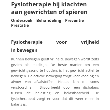
Fysiotherapie bij klachten
aan gewrichten of spieren
Onderzoek – Behandeling – Preventie –
Prestatie
Fysiotherapie voor vrijheid
in bewegen
Kunnen bewegen geeft vrijheid. Bewegen wordt zelfs
gezien als medicijn. De beste manier om een
gewricht gezond te houden, is het gewricht actief te
bewegen. De actieve beweging zorgt voor voeding en
afvoer van afvalstoffen. Helaas kan dit soms
verstoord zijn. Bijvoorbeeld door een disbalans
tussen de belasting en belastbaarheid. De
fysiotherapeut zorgt er voor dat dit weer meer in
balans is.