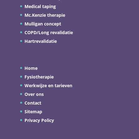
Medical taping
Mc.Kenzie therapie
Mulligan concept
COPD/Long revalidatie
Hartrevalidatie
Home
Fysiotherapie
Werkwijze en tarieven
Over ons
Contact
Sitemap
Privacy Policy