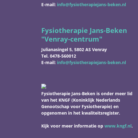
E-mail:
info@fysiotherapiejans-beken.nl
Fysiotherapie Jans-Beken
"
Venray-centrum"
Julianasingel 5, 5802 AS Venray
Tel. 0478-560012
E-mail:
info@fysiotherapiejans-beken.nl
Fysiotherapie Jans-Beken is onder meer lid
van het KNGF (Koninklijk Nederlands
Genootschap voor Fysiotherapie) en
opgenomen in het kwaliteitsregister.
Kijk voor meer informatie op
www.kngf.nl
.