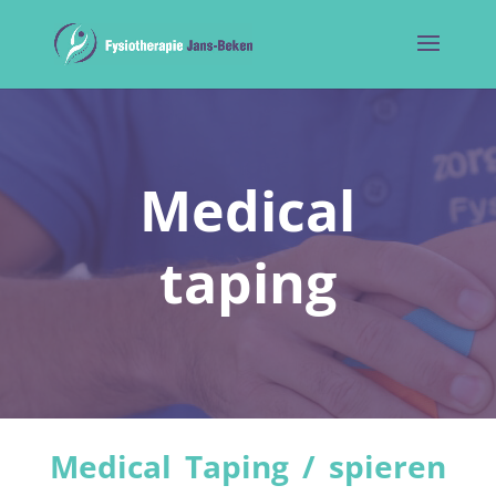
Medical
taping
Medical Taping / spieren