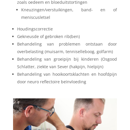
zoals oedeem en bloeduitstortingen
Kneuzingen/verstuikingen, band- en of
meniscusletsel
Houdingscorrectie
Gekneusde of gebroken rib(ben)
Behandeling van problemen ontstaan door
overbelasting (muisarm, tenniselleboog, golfarm)
Behandeling van groeipijn bij kinderen (Osgood
Schlatter, ziekte van Sever (hakpijn, hielpijn)
Behandeling van hooikoortsklachten en hoofdpijn
door neuro reflectoire beïnvloeding