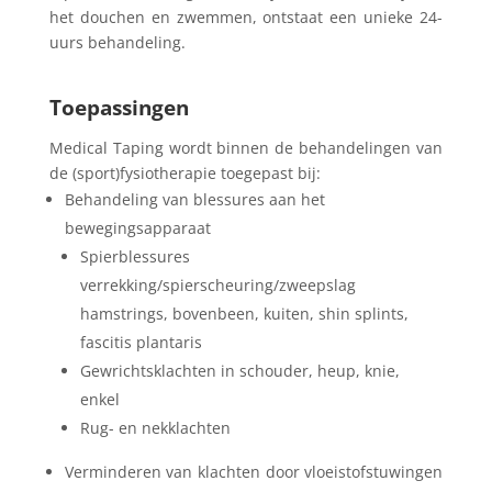
het douchen en zwemmen, ontstaat een unieke 24-
uurs behandeling.
Toepassingen
Medical Taping wordt binnen de behandelingen van
de (sport)fysiotherapie toegepast bij:
Behandeling van blessures aan het
bewegingsapparaat
Spierblessures
verrekking/spierscheuring/zweepslag
hamstrings, bovenbeen, kuiten, shin splints,
fascitis plantaris
Gewrichtsklachten in schouder, heup, knie,
enkel
Rug- en nekklachten
Verminderen van klachten door vloeistofstuwingen