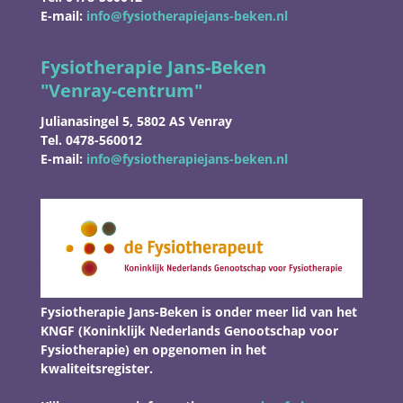
E-mail:
info@fysiotherapiejans-beken.nl
Fysiotherapie Jans-Beken
"
Venray-centrum"
Julianasingel 5, 5802 AS Venray
Tel. 0478-560012
E-mail:
info@fysiotherapiejans-beken.nl
Fysiotherapie Jans-Beken is onder meer lid van het
KNGF (Koninklijk Nederlands Genootschap voor
Fysiotherapie) en opgenomen in het
kwaliteitsregister.