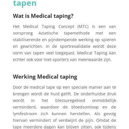
tapen
Wat is Medical taping?
Het Medical Taping Concept (MTC) is een van
oorsprong Aziatische tapemethode met een
stabiliserende en pijndempende werking op spieren
en gewrichten. In de sportrevalidatie wordt deze
vorm van tapen veel toegepast. Medical Taping kan
echter ook voor niet-sporters van meerwaarde zijn.
Werking Medical taping
Door de medical tape op een speciale manier aan te
brengen wordt de huid gelift. De onderhuidse druk
wordt in het blessuregebied onmiddellijk
verminderd, waardoor de bloedsomloop en de
lymfestroom zich kunnen herstellen. Als gevolg
hiervan vermindert of verdwijnt de pijn. Omdat de
tape meerdere dagen kan blijven zitten, ook tijdens