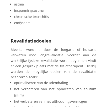
astma
inspanningsastma
chronische bronchitis
emfyseem
Revalidatiedoelen
Meestal wordt u door de longarts of huisarts
verwezen voor longrevalidatie. Voordat aan de
werkelijke fysieke revalidatie wordt begonnen vindt
er een gesprek plaats met de fysiotherapeut. Hierbij
worden de mogelijke doelen van de revalidatie
besproken zoals:
optimaliseren van de ademhaling
het verbeteren van het ophoesten van sputum
(slijm)
het verbeteren van het uithoudingsvermogen