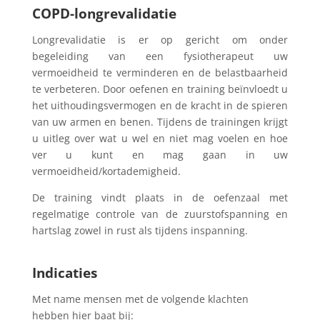
COPD-longrevalidatie
Longrevalidatie is er op gericht om onder
begeleiding van een fysiotherapeut uw
vermoeidheid te verminderen en de belastbaarheid
te verbeteren. Door oefenen en training beïnvloedt u
het uithoudingsvermogen en de kracht in de spieren
van uw armen en benen. Tijdens de trainingen krijgt
u uitleg over wat u wel en niet mag voelen en hoe
ver u kunt en mag gaan in uw
vermoeidheid/kortademigheid.
De training vindt plaats in de oefenzaal met
regelmatige controle van de zuurstofspanning en
hartslag zowel in rust als tijdens inspanning.
Indicaties
Met name mensen met de volgende klachten
hebben hier baat bij: