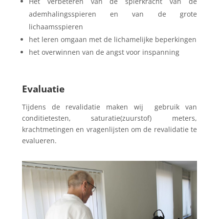
Het verbeteren van de spierkracht van de
ademhalingsspieren en van de grote
lichaamsspieren
het leren omgaan met de lichamelijke beperkingen
het overwinnen van de angst voor inspanning
Evaluatie
Tijdens de revalidatie maken wij gebruik van
conditietesten, saturatie(zuurstof) meters,
krachtmetingen en vragenlijsten om de revalidatie te
evalueren.