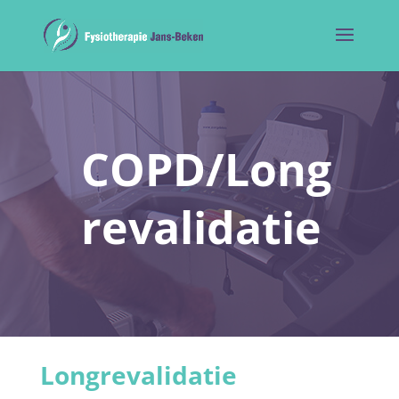
COPD/Long
revalidatie
Longrevalidatie