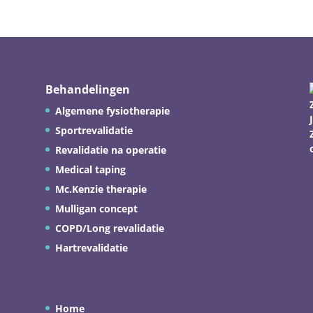
Behandelingen
Algemene fysiotherapie
Sportrevalidatie
Revalidatie na operatie
Medical taping
Mc.Kenzie therapie
Mulligan concept
COPD/Long revalidatie
Hartrevalidatie
Home